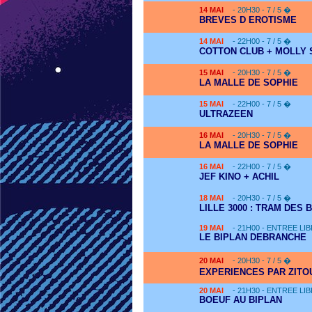
14
MAI
- 20H30 - 7 / 5 �
BREVES D EROTISME
14
MAI
- 22H00 - 7 / 5 �
COTTON CLUB + MOLLY 
15
MAI
- 20H30 - 7 / 5 �
LA MALLE DE SOPHIE
15
MAI
- 22H00 - 7 / 5 �
ULTRAZEEN
16
MAI
- 20H30 - 7 / 5 �
LA MALLE DE SOPHIE
16
MAI
- 22H00 - 7 / 5 �
JEF KINO + ACHIL
18
MAI
- 20H30 - 7 / 5 �
LILLE 3000 : TRAM DES
19
MAI
- 21H00 - ENTREE LI
LE BIPLAN DEBRANCHE
20
MAI
- 20H30 - 7 / 5 �
EXPERIENCES PAR ZITOU
20
MAI
- 21H30 - ENTREE LI
BOEUF AU BIPLAN