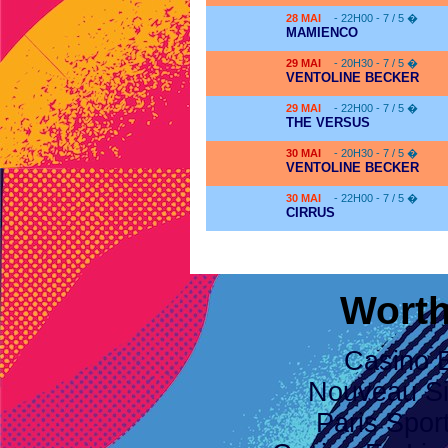
28
MAI
- 22H00 - 7 / 5 �
MAMIENCO
29
MAI
- 20H30 - 7 / 5 �
VENTOLINE BECKER
29
MAI
- 22H00 - 7 / 5 �
THE VERSUS
30
MAI
- 20H30 - 7 / 5 �
VENTOLINE BECKER
30
MAI
- 22H00 - 7 / 5 �
CIRRUS
Worth
Casino 
Nouveau Sit
Paris Spor