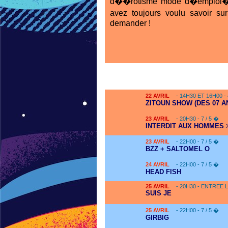
d��rotisme mode d�emploi� e
avez toujours voulu savoir s
demander !
22
AVRIL
- 14H30 ET 16H00 -
ZITOUN SHOW (DES 07 A
23
AVRIL
- 20H30 - 7 / 5 �
INTERDIT AUX HOMMES 
23
AVRIL
- 22H00 - 7 / 5 �
BZZ + SALTOMEL O
24
AVRIL
- 22H00 - 7 / 5 �
HEAD FISH
25
AVRIL
- 20H30 - ENTREE 
SUIS JE
25
AVRIL
- 22H00 - 7 / 5 �
GIRBIG