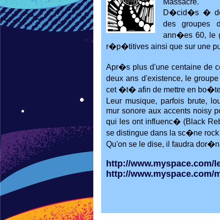
Massacre.
D�cid�s � don
des groupes 
ann�es 60, le 
r�p�titives ainsi que sur une p
Apr�s plus d'une centaine de c
deux ans d'existence, le groupe
cet �t� afin de mettre en bo�te
Leur musique, parfois brute, 
mur sonore aux accents noisy po
qui les ont influenc� (Black Reb
se distingue dans la sc�ne roc
Qu'on se le dise, il faudra dor�
http://www.myspace.com/l
http://www.myspace.com/