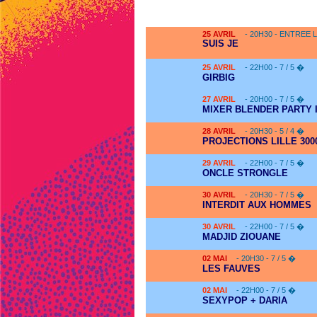
25
AVRIL
- 20H30 - ENTREE 
SUIS JE
25
AVRIL
- 22H00 - 7 / 5 �
GIRBIG
27
AVRIL
- 20H00 - 7 / 5 �
MIXER BLENDER PARTY I
28
AVRIL
- 20H30 - 5 / 4 �
PROJECTIONS LILLE 30
29
AVRIL
- 22H00 - 7 / 5 �
ONCLE STRONGLE
30
AVRIL
- 20H30 - 7 / 5 �
INTERDIT AUX HOMMES
30
AVRIL
- 22H00 - 7 / 5 �
MADJID ZIOUANE
02
MAI
- 20H30 - 7 / 5 �
LES FAUVES
02
MAI
- 22H00 - 7 / 5 �
SEXYPOP + DARIA