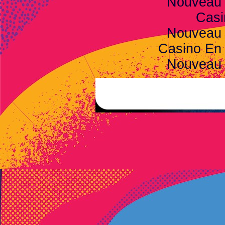
Nouveau 
Casi
Nouveau 
Casino En 
Nouveau 