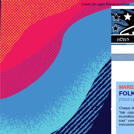
Casino En Ligne Retrait Immédiat
MARDI
FOLK
[TOUS L
Chaque de
"folk clu
inconditio
trad." son
instrument