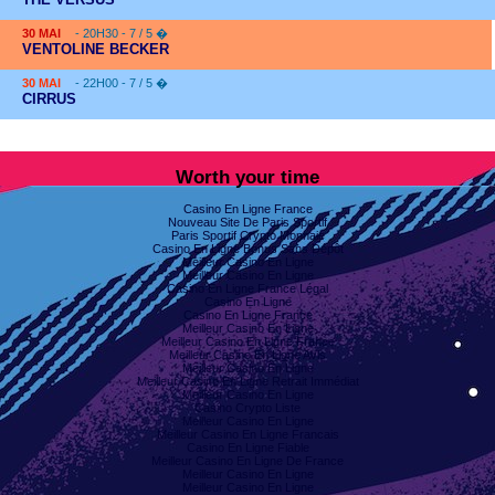
30
MAI
- 20H30 - 7 / 5 �
VENTOLINE BECKER
30
MAI
- 22H00 - 7 / 5 �
CIRRUS
Worth your time
Casino En Ligne France
Nouveau Site De Paris Sportif
Paris Sportif Crypto Monnaie
Casino En Ligne Bonus Sans Dépôt
Meilleur Casino En Ligne
Meilleur Casino En Ligne
Casino En Ligne France Légal
Casino En Ligne
Casino En Ligne France
Meilleur Casino En Ligne
Meilleur Casino En Ligne France
Meilleur Casino En Ligne Avis
Meilleur Casino En Ligne
Meilleur Casino En Ligne Retrait Immédiat
Meilleur Casino En Ligne
Casino Crypto Liste
Meilleur Casino En Ligne
Meilleur Casino En Ligne Francais
Casino En Ligne Fiable
Meilleur Casino En Ligne De France
Meilleur Casino En Ligne
Meilleur Casino En Ligne