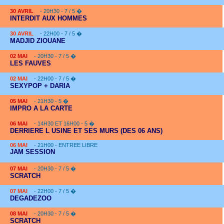
30
AVRIL
- 20H30 - 7 / 5 �
INTERDIT AUX HOMMES
30
AVRIL
- 22H00 - 7 / 5 �
MADJID ZIOUANE
02
MAI
- 20H30 - 7 / 5 �
LES FAUVES
02
MAI
- 22H00 - 7 / 5 �
SEXYPOP + DARIA
05
MAI
- 21H30 - 5 �
IMPRO A LA CARTE
06
MAI
- 14H30 ET 16H00 - 5 �
DERRIERE L USINE ET SES MURS (DES 06 ANS)
06
MAI
- 21H00 - ENTREE LIBRE
JAM SESSION
07
MAI
- 20H30 - 7 / 5 �
SCRATCH
07
MAI
- 22H00 - 7 / 5 �
DEGADEZOO
08
MAI
- 20H30 - 7 / 5 �
SCRATCH