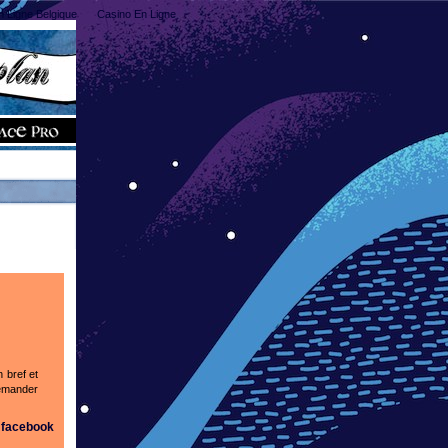
n Ligne Belgique
Casino En Ligne
 bref et
demander
r facebook