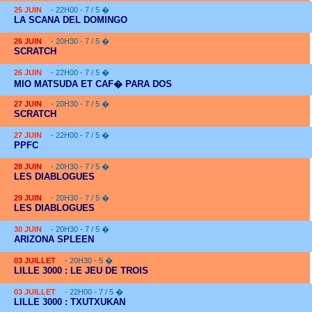
25
JUIN
- 22H00 - 7 / 5 �
LA SCANA DEL DOMINGO
26
JUIN
- 20H30 - 7 / 5 �
SCRATCH
26
JUIN
- 22H00 - 7 / 5 �
MIO MATSUDA ET CAF� PARA DOS
27
JUIN
- 20H30 - 7 / 5 �
SCRATCH
27
JUIN
- 22H00 - 7 / 5 �
PPFC
28
JUIN
- 20H30 - 7 / 5 �
LES DIABLOGUES
29
JUIN
- 20H30 - 7 / 5 �
LES DIABLOGUES
30
JUIN
- 20H30 - 7 / 5 �
ARIZONA SPLEEN
03
JUILLET
- 20H30 - 5 �
LILLE 3000 : LE JEU DE TROIS
03
JUILLET
- 22H00 - 7 / 5 �
LILLE 3000 : TXUTXUKAN