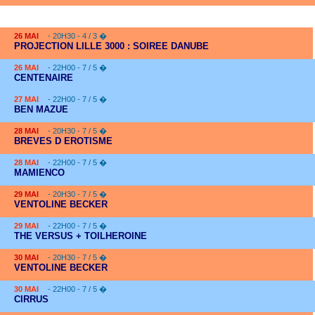
26
MAI
- 20H30 - 4 / 3 �
PROJECTION LILLE 3000 : SOIREE DANUBE
26
MAI
- 22H00 - 7 / 5 �
CENTENAIRE
27
MAI
- 22H00 - 7 / 5 �
BEN MAZUE
28
MAI
- 20H30 - 7 / 5 �
BREVES D EROTISME
28
MAI
- 22H00 - 7 / 5 �
MAMIENCO
29
MAI
- 20H30 - 7 / 5 �
VENTOLINE BECKER
29
MAI
- 22H00 - 7 / 5 �
THE VERSUS + TOILHEROINE
30
MAI
- 20H30 - 7 / 5 �
VENTOLINE BECKER
30
MAI
- 22H00 - 7 / 5 �
CIRRUS