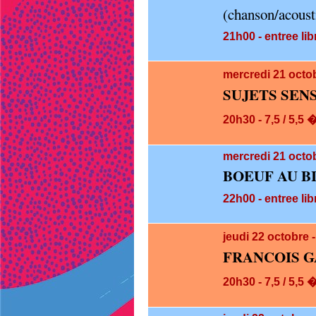
(chanson/acoust
21h00 - entree lib
mercredi 21
octo
SUJETS SEN
20h30 - 7,5 / 5,5 
mercredi 21
octob
BOEUF AU B
22h00 - entree lib
jeudi 22
octobre 
FRANCOIS G
20h30 - 7,5 / 5,5 