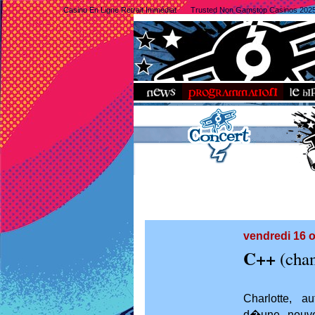
Casino En Ligne Retrait Immédiat
Trusted Non Gamstop Casinos 202
vendredi 16 
C++
(chan
Charlotte, a
d�une nouvel