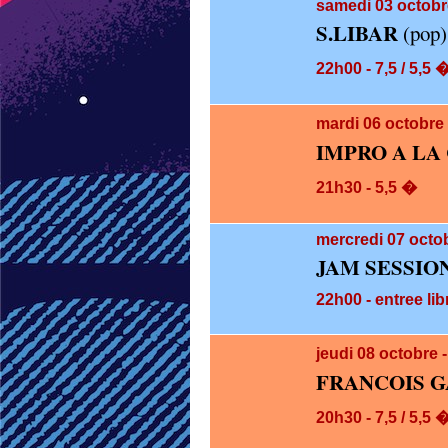
samedi 03
octobr
S.LIBAR
(pop)
22h00 - 7,5 / 5,5 
mardi 06
octobre
IMPRO A LA
21h30 - 5,5 �
mercredi 07
octob
JAM SESSIO
22h00 - entree lib
jeudi 08
octobre 
FRANCOIS G
20h30 - 7,5 / 5,5 