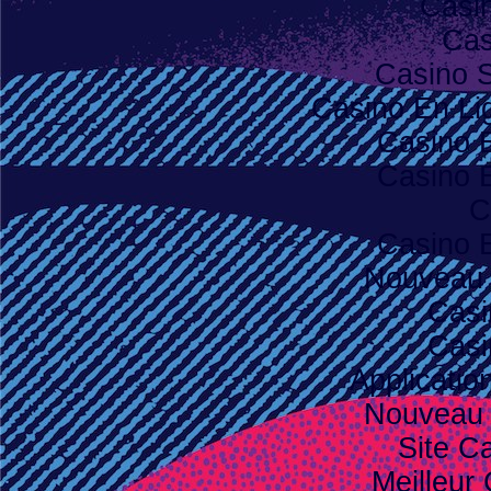
Casi
Cas
Casino S
Casino En Lig
Casino 
Casino 
C
Casino 
Nouveau 
Casi
Casi
Applicatio
Nouveau 
Site C
Meilleur