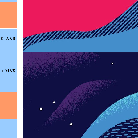
TE AND
 + MAX