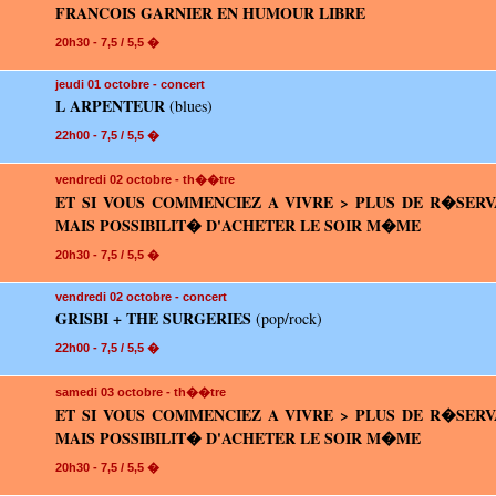
FRANCOIS GARNIER EN HUMOUR LIBRE
20h30 - 7,5 / 5,5 �
jeudi 01
octobre - concert
L ARPENTEUR
(blues)
22h00 - 7,5 / 5,5 �
vendredi 02
octobre - th��tre
ET SI VOUS COMMENCIEZ A VIVRE > PLUS DE R�SERV
MAIS POSSIBILIT� D'ACHETER LE SOIR M�ME
20h30 - 7,5 / 5,5 �
vendredi 02
octobre - concert
GRISBI + THE SURGERIES
(pop/rock)
22h00 - 7,5 / 5,5 �
samedi 03
octobre - th��tre
ET SI VOUS COMMENCIEZ A VIVRE > PLUS DE R�SERV
MAIS POSSIBILIT� D'ACHETER LE SOIR M�ME
20h30 - 7,5 / 5,5 �