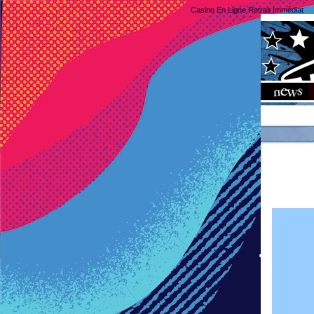
Casino En Ligne Retrait Immédiat