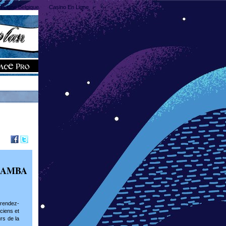
n Ligne Belgique
Casino En Ligne
BAMBA
 rendez-
ciens et
rs de la