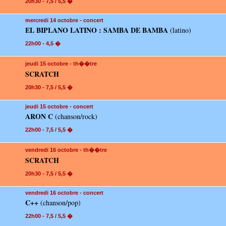
20h30 - 7,5 / 5,5 �
mercredi 14
octobre - concert
EL BIPLANO LATINO : SAMBA DE BAMBA
(latino)
22h00 - 4,5 �
jeudi 15
octobre - th��tre
SCRATCH
20h30 - 7,5 / 5,5 �
jeudi 15
octobre - concert
ARON C
(chanson/rock)
22h00 - 7,5 / 5,5 �
vendredi 16
octobre - th��tre
SCRATCH
20h30 - 7,5 / 5,5 �
vendredi 16
octobre - concert
C++
(chanson/pop)
22h00 - 7,5 / 5,5 �