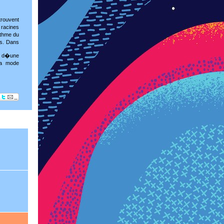
trouvent
 racines
ythme du
ts. Dans
i d�une
la mode