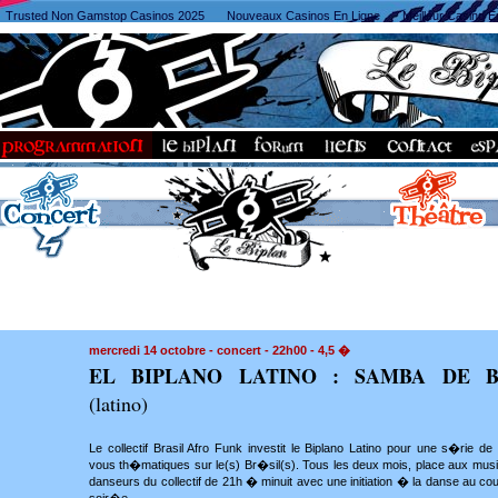
Trusted Non Gamstop Casinos 2025
Nouveaux Casinos En Ligne
Meilleur Casino E
mercredi 14 octobre
- concert - 22h00 - 4,5 �
EL BIPLANO LATINO : SAMBA DE 
(latino)
Le collectif Brasil Afro Funk investit le Biplano Latino pour une s�rie de
vous th�matiques sur le(s) Br�sil(s). Tous les deux mois, place aux musi
danseurs du collectif de 21h � minuit avec une initiation � la danse au cou