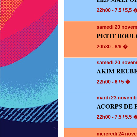
22h00 - 7,5 / 5,5 
samedi 20
novem
PETIT BOUL
20h30 - 8/6 �
samedi 20
novemb
AKIM REUBE
22h00 - 6 / 5 �
mardi 23
novembr
ACORPS DE 
22h00 - 7,5 / 5,5 
mercredi 24
nove