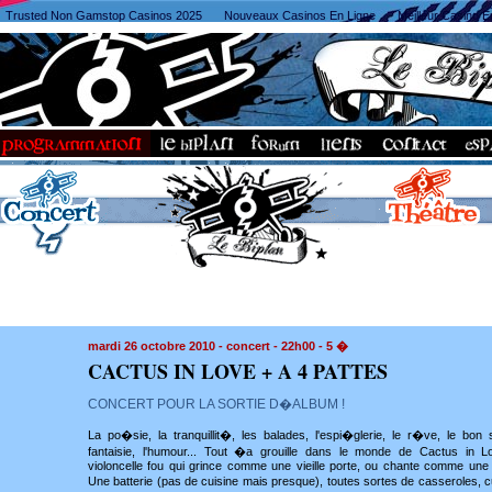
Trusted Non Gamstop Casinos 2025
Nouveaux Casinos En Ligne
Meilleur Casino E
mardi 26 octobre
2010 - concert - 22h00 - 5 �
CACTUS IN LOVE + A 4 PATTES
CONCERT POUR LA SORTIE D�ALBUM !
La po�sie, la tranquillit�, les balades, l'espi�glerie, le r�ve, le bon 
fantaisie, l'humour... Tout �a grouille dans le monde de Cactus in 
violoncelle fou qui grince comme une vieille porte, ou chante comme une 
Une batterie (pas de cuisine mais presque), toutes sortes de casseroles, c