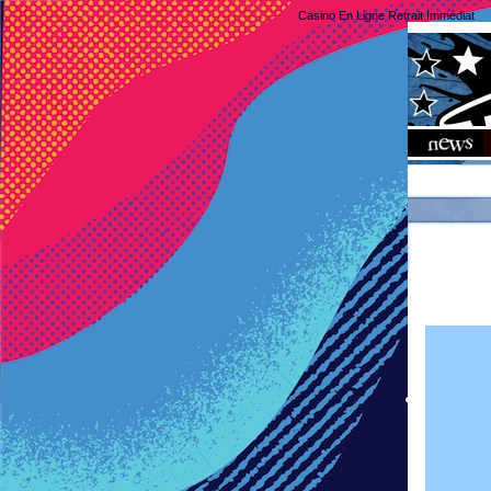
Casino En Ligne Retrait Immédiat