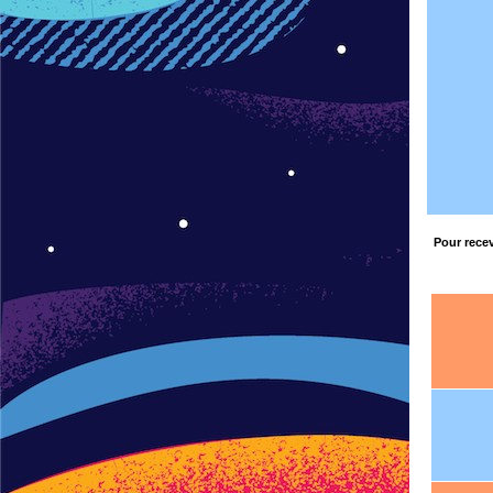
Pour recev