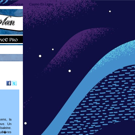
n Ligne Belgique
Casino En Ligne
sens, la
Love. Un
baleine.
uill�res