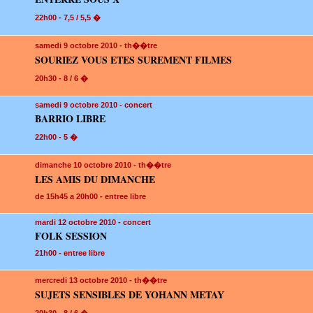
22h00 - 7,5 / 5,5 �
samedi 9
octobre 2010 - th��tre
SOURIEZ VOUS ETES SUREMENT FILMES
20h30 - 8 / 6 �
samedi 9
octobre 2010 - concert
BARRIO LIBRE
22h00 - 5 �
dimanche 10
octobre 2010 - th��tre
LES AMIS DU DIMANCHE
de 15h45 a 20h00 - entree libre
mardi 12
octobre 2010 - concert
FOLK SESSION
21h00 - entree libre
mercredi 13
octobre 2010 - th��tre
SUJETS SENSIBLES DE YOHANN METAY