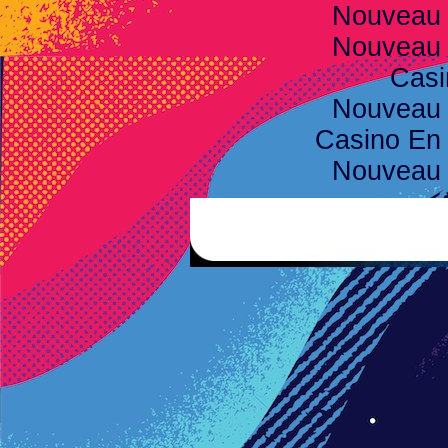
Nouveau 
Nouveau 
Casi
Nouveau 
Casino En 
Nouveau 