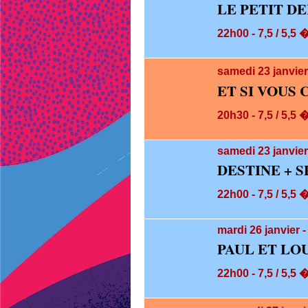
LE PETIT D
22h00 - 7,5 / 5,5 
samedi 23
janvie
ET SI VOUS
20h30 - 7,5 / 5,5 
samedi 23
janvier
DESTINE + 
22h00 - 7,5 / 5,5 
mardi 26
janvier 
PAUL ET LO
22h00 - 7,5 / 5,5 