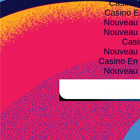
Casino 
Casino E
Nouveau 
Nouveau 
Casi
Nouveau 
Casino En 
Nouveau 