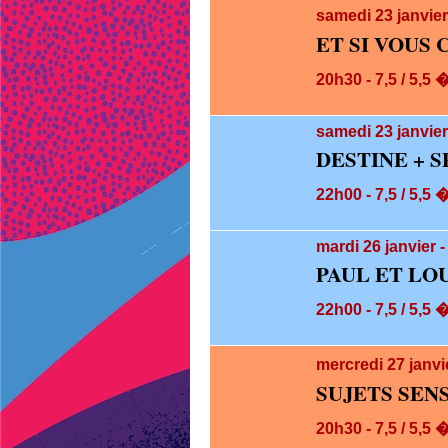
samedi 23
janvie
ET SI VOUS
20h30 - 7,5 / 5,5 
samedi 23
janvier
DESTINE + 
22h00 - 7,5 / 5,5 
mardi 26
janvier 
PAUL ET LO
22h00 - 7,5 / 5,5 
mercredi 27
janvi
SUJETS SEN
20h30 - 7,5 / 5,5 