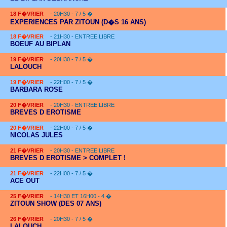
18
F�VRIER
- 20H30 - 7 / 5 �
EXPERIENCES PAR ZITOUN (D�S 16 ANS)
18
F�VRIER
- 21H30 - ENTREE LIBRE
BOEUF AU BIPLAN
19
F�VRIER
- 20H30 - 7 / 5 �
LALOUCH
19
F�VRIER
- 22H00 - 7 / 5 �
BARBARA ROSE
20
F�VRIER
- 20H30 - ENTREE LIBRE
BREVES D EROTISME
20
F�VRIER
- 22H00 - 7 / 5 �
NICOLAS JULES
21
F�VRIER
- 20H30 - ENTREE LIBRE
BREVES D EROTISME > COMPLET !
21
F�VRIER
- 22H00 - 7 / 5 �
ACE OUT
25
F�VRIER
- 14H30 ET 16H00 - 4 �
ZITOUN SHOW (DES 07 ANS)
26
F�VRIER
- 20H30 - 7 / 5 �
LALOUCH