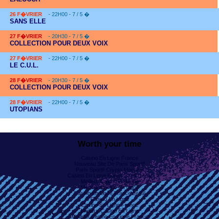
26
F�VRIER
- 22H00 - 7 / 5 �
SANS ELLE
27
F�VRIER
- 20H30 - 7 / 5 �
COLLECTION POUR DEUX VOIX
27
F�VRIER
- 22H00 - 7 / 5 �
LE C.U.L.
28
F�VRIER
- 20H30 - 7 / 5 �
COLLECTION POUR DEUX VOIX
28
F�VRIER
- 22H00 - 7 / 5 �
UTOPIANS
Worth your time
Casino En Ligne France
Nouveau Site De Paris Sportif
Paris Sportif Crypto Monnaie
Casino En Ligne Bonus Sans Dépôt
Meilleur Casino En Ligne
Meilleur Casino En Ligne
Casino En Ligne France Légal
Casino En Ligne
Casino En Ligne France
Meilleur Casino En Ligne
Meilleur Casino En Ligne France