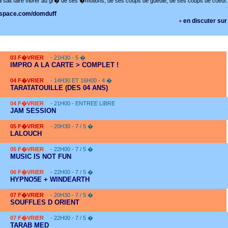
il sait faire vibrer au gr� de ses �motions, de ses coups de gueule, de ses coups de coeur.
pace.com/domduff
en discuter su
+
03
F�VRIER
- 21H30 - 5 �
IMPRO A LA CARTE > COMPLET !
04
F�VRIER
- 14H30 ET 16H00 - 4 �
TARATATOUILLE (DES 04 ANS)
04
F�VRIER
- 21H00 - ENTREE LIBRE
JAM SESSION
05
F�VRIER
- 20H30 - 7 / 5 �
LALOUCH
05
F�VRIER
- 22H00 - 7 / 5 �
MUSIC IS NOT FUN
06
F�VRIER
- 22H00 - 7 / 5 �
HYPNO5E + WINDEARTH
07
F�VRIER
- 20H30 - 7 / 5 �
SOUFFLES D ORIENT
07
F�VRIER
- 22H00 - 7 / 5 �
TARAB MED