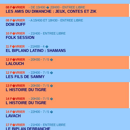
08
F�VRIER
- DE 15H00 � 20H00 - ENTREE LIBRE
LES AMIS DU DIMANCHE : JEUX, CONTES ET ZIK
08
F�VRIER
- A 15H00 ET 18H30 - ENTREE LIBRE
DOM DUFF
10
F�VRIER
- 21H00 - ENTREE LIBRE
FOLK SESSION
11
F�VRIER
- 21H00 - 4 �
EL BIPLANO LATINO : SHAMANS
12
F�VRIER
- 20H30 - 7 / 5 �
LALOUCH
12
F�VRIER
- 22H00 - 7 / 5 �
LES FILS DE SAMMY
13
F�VRIER
- 20H30 - 7 / 5 �
L HISTOIRE DU TIGRE
14
F�VRIER
- 20H30 - 7 / 5 �
L HISTOIRE DU TIGRE
14
F�VRIER
- 22H00 - 7 / 5 �
LAVACH
17
F�VRIER
- 21H00 - ENTREE LIBRE
LE BIPLAN DEBRANCHE