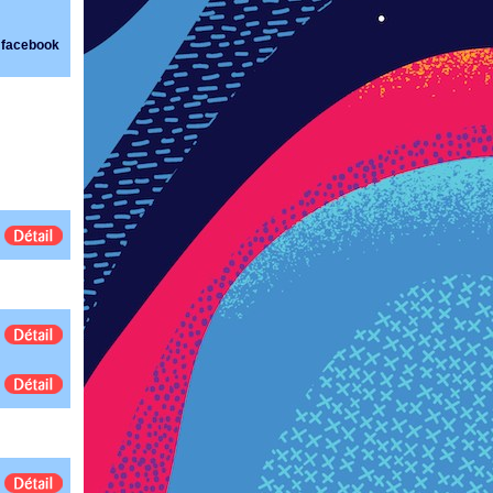
r facebook